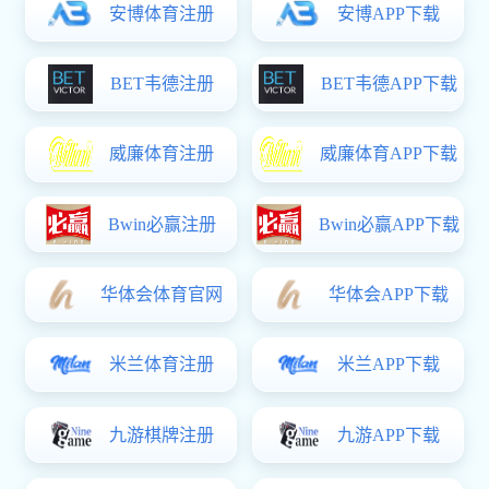
经验交流
联系我们
学习贯彻党的二十届三中全会精神
完美体育365,英冠联赛:
开云体育app官方网站,手机新浪体育要闻
企业动态
媒体聚集