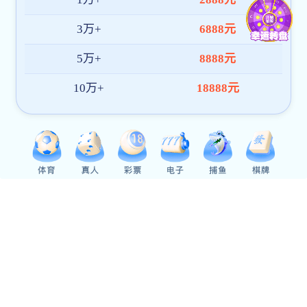
暨党风廉政建设及纪检工作会。深入学习贯彻习近平总
书记关于国有企业改革发展和党的建设的重要论述。系
统总结2025年工作，分析当前形势，部署2026年重点工
作任务。公司党委书记、执委会主任肖为出席会议并讲
话，公司领导班子成员出席会议。