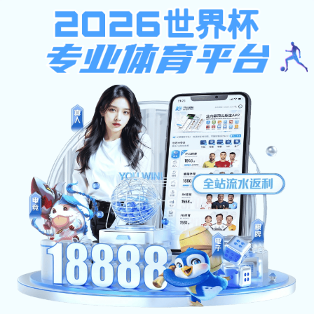
完美体育365,英冠联赛
完美体育365,英冠联赛:
OA
企业邮
ENGLISH
首页
开云体育app官方网站,手机新浪体育概况
开云体育app官方网站,手机新浪体育简介
组织结构
管理团队
发展规划
企业文化
历史沿革