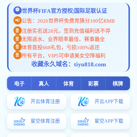
领导关怀
新闻中心
开云体育app官方网站,手机新浪体育要闻
企业动态
媒体聚集
完美体育365,英冠联赛视频
产品展厅
专用汽车
汽车零部件
数控锻压机床
人力资源
人才战略
招聘职位
简历投递
所属公司
生产企业
贸易企业
党建工作
组织架构
党建动态
学习园地