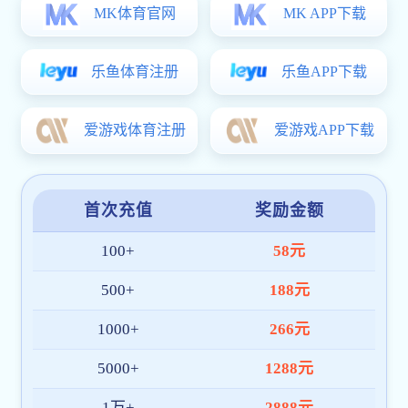
您现在的位置：首页 >> 所属公司
完美体育365,英冠联赛:所属公司
完美体育365,英冠联赛:湖北完美体育365,英冠联赛汽
车工程塑料有限公司
湖北完美体育365,英冠联赛汽车工程塑料有限公司是主要为轿
配套生产各种内饰件的公司。公司先后从意大利、德国、日本
法国引进先进的生产线和大型注塑机，具备了国际先进水平的
件装置，同时吸收了国外先进的工艺技术和管理理念。公司开
的轿车仪表板、隔音垫等产品可与国外同类制品相媲美，成为
龙公司“最佳供应商”。
地 址：武汉经济技术开发区朱山湖大道111号