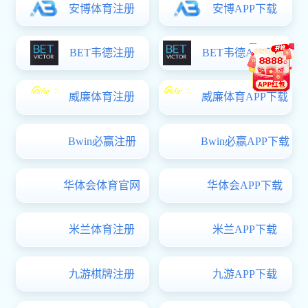
经验交流
联系我们
学习贯彻党的二十届三中全会精神
完美体育365,英冠联赛:
生产企业
贸易企业